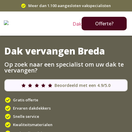
Meer dan 1.100 aangesloten vakspecialisten
Offerte?
Dak vervangen Breda
Op zoek naar een specialist om uw dak te
vervangen?
Beoordeeld met een 4.9/5.0
Gratis offerte
Ervaren dakdekkers
Snelle service
Kwaliteitsmaterialen