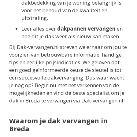
dakbedekking van je woning belangrijk is
voor het behoud van de kwaliteit en
uitstraling.
Leer alles over
dakpannen vervangen
en
hoe dit je dak weer als nieuw kan maken.
Bij Dak-vervangen.nl streven we ernaar om jou te
voorzien van betrouwbare informatie, handige
tips en eerlijke prijsindicaties. We geloven dat
een goed geïnformeerde keuze de sleutel is tot
een succesvolle dakvervanging. Dus waar wacht
je nog op? Begin nu met het verkennen van de
mogelijkheden en vind de beste specialist om je
dak in Breda te vervangen via Dak-vervangen.nl!
Waarom je dak vervangen in
Breda