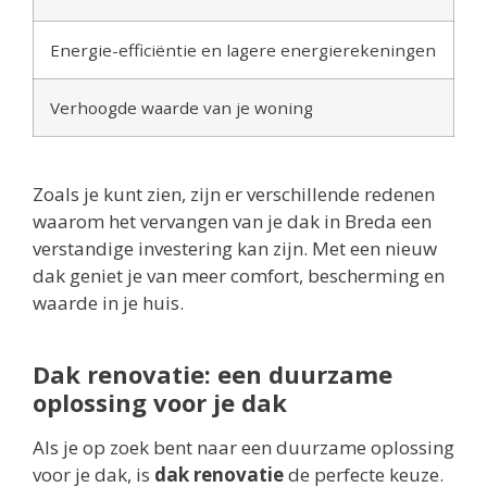
Energie-efficiëntie en lagere energierekeningen
Verhoogde waarde van je woning
Zoals je kunt zien, zijn er verschillende redenen
waarom het vervangen van je dak in Breda een
verstandige investering kan zijn. Met een nieuw
dak geniet je van meer comfort, bescherming en
waarde in je huis.
Dak renovatie: een duurzame
oplossing voor je dak
Als je op zoek bent naar een duurzame oplossing
voor je dak, is
dak renovatie
de perfecte keuze.