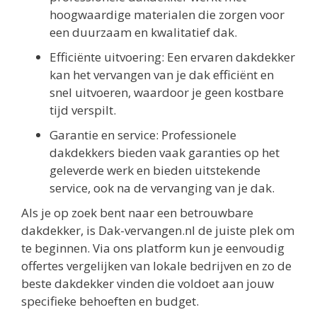
hoogwaardige materialen die zorgen voor
een duurzaam en kwalitatief dak.
Efficiënte uitvoering: Een ervaren dakdekker
kan het vervangen van je dak efficiënt en
snel uitvoeren, waardoor je geen kostbare
tijd verspilt.
Garantie en service: Professionele
dakdekkers bieden vaak garanties op het
geleverde werk en bieden uitstekende
service, ook na de vervanging van je dak.
Als je op zoek bent naar een betrouwbare
dakdekker, is Dak-vervangen.nl de juiste plek om
te beginnen. Via ons platform kun je eenvoudig
offertes vergelijken van lokale bedrijven en zo de
beste dakdekker vinden die voldoet aan jouw
specifieke behoeften en budget.