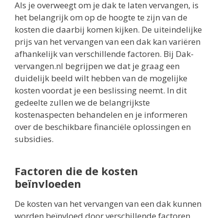
Als je overweegt om je dak te laten vervangen, is
het belangrijk om op de hoogte te zijn van de
kosten die daarbij komen kijken. De uiteindelijke
prijs van het vervangen van een dak kan variëren
afhankelijk van verschillende factoren. Bij Dak-
vervangen.nl begrijpen we dat je graag een
duidelijk beeld wilt hebben van de mogelijke
kosten voordat je een beslissing neemt. In dit
gedeelte zullen we de belangrijkste
kostenaspecten behandelen en je informeren
over de beschikbare financiële oplossingen en
subsidies.
Factoren die de kosten
beïnvloeden
De kosten van het vervangen van een dak kunnen
worden beïnvloed door verschillende factoren.