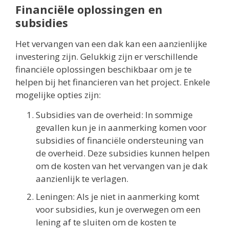
Financiële oplossingen en
subsidies
Het vervangen van een dak kan een aanzienlijke
investering zijn. Gelukkig zijn er verschillende
financiële oplossingen beschikbaar om je te
helpen bij het financieren van het project. Enkele
mogelijke opties zijn:
Subsidies van de overheid: In sommige
gevallen kun je in aanmerking komen voor
subsidies of financiële ondersteuning van
de overheid. Deze subsidies kunnen helpen
om de kosten van het vervangen van je dak
aanzienlijk te verlagen.
Leningen: Als je niet in aanmerking komt
voor subsidies, kun je overwegen om een
lening af te sluiten om de kosten te