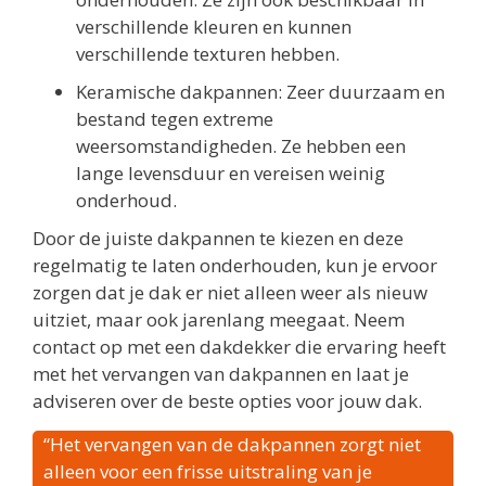
verschillende kleuren en kunnen
verschillende texturen hebben.
Keramische dakpannen: Zeer duurzaam en
bestand tegen extreme
weersomstandigheden. Ze hebben een
lange levensduur en vereisen weinig
onderhoud.
Door de juiste dakpannen te kiezen en deze
regelmatig te laten onderhouden, kun je ervoor
zorgen dat je dak er niet alleen weer als nieuw
uitziet, maar ook jarenlang meegaat. Neem
contact op met een dakdekker die ervaring heeft
met het vervangen van dakpannen en laat je
adviseren over de beste opties voor jouw dak.
“Het vervangen van de dakpannen zorgt niet
alleen voor een frisse uitstraling van je