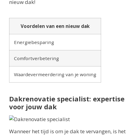
nieuw dak!
Voordelen van een nieuw dak
Energiebesparing
Comfortverbetering
Waardevermeerdering van je woning
Dakrenovatie specialist: expertise
voor jouw dak
Wanneer het tijd is om je dak te vervangen, is het