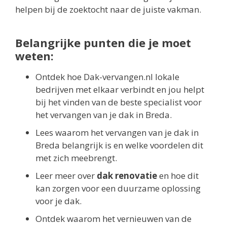
helpen bij de zoektocht naar de juiste vakman.
Belangrijke punten die je moet
weten:
Ontdek hoe Dak-vervangen.nl lokale
bedrijven met elkaar verbindt en jou helpt
bij het vinden van de beste specialist voor
het vervangen van je dak in Breda.
Lees waarom het vervangen van je dak in
Breda belangrijk is en welke voordelen dit
met zich meebrengt.
Leer meer over
dak renovatie
en hoe dit
kan zorgen voor een duurzame oplossing
voor je dak.
Ontdek waarom het vernieuwen van de