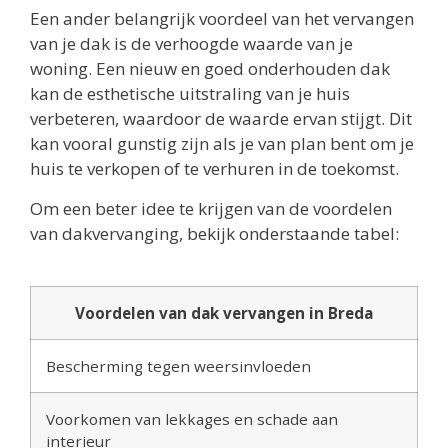
Een ander belangrijk voordeel van het vervangen
van je dak is de verhoogde waarde van je
woning. Een nieuw en goed onderhouden dak
kan de esthetische uitstraling van je huis
verbeteren, waardoor de waarde ervan stijgt. Dit
kan vooral gunstig zijn als je van plan bent om je
huis te verkopen of te verhuren in de toekomst.
Om een beter idee te krijgen van de voordelen
van dakvervanging, bekijk onderstaande tabel:
Voordelen van dak vervangen in Breda
Bescherming tegen weersinvloeden
Voorkomen van lekkages en schade aan
interieur