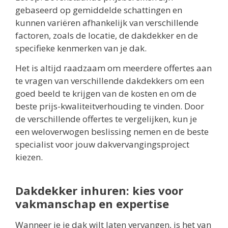
gebaseerd op gemiddelde schattingen en
kunnen variëren afhankelijk van verschillende
factoren, zoals de locatie, de dakdekker en de
specifieke kenmerken van je dak.
Het is altijd raadzaam om meerdere offertes aan
te vragen van verschillende dakdekkers om een
goed beeld te krijgen van de kosten en om de
beste prijs-kwaliteitverhouding te vinden. Door
de verschillende offertes te vergelijken, kun je
een weloverwogen beslissing nemen en de beste
specialist voor jouw dakvervangingsproject
kiezen.
Dakdekker inhuren: kies voor
vakmanschap en expertise
Wanneer je je dak wilt laten vervangen, is het van