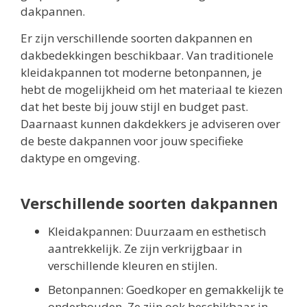
dakpannen.
Er zijn verschillende soorten dakpannen en
dakbedekkingen beschikbaar. Van traditionele
kleidakpannen tot moderne betonpannen, je
hebt de mogelijkheid om het materiaal te kiezen
dat het beste bij jouw stijl en budget past.
Daarnaast kunnen dakdekkers je adviseren over
de beste dakpannen voor jouw specifieke
daktype en omgeving.
Verschillende soorten dakpannen
Kleidakpannen: Duurzaam en esthetisch
aantrekkelijk. Ze zijn verkrijgbaar in
verschillende kleuren en stijlen.
Betonpannen: Goedkoper en gemakkelijk te
onderhouden. Ze zijn ook beschikbaar in