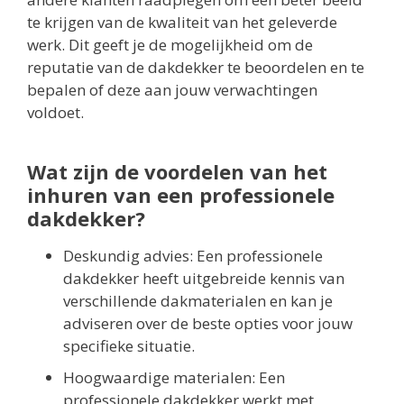
te krijgen van de kwaliteit van het geleverde
werk. Dit geeft je de mogelijkheid om de
reputatie van de dakdekker te beoordelen en te
bepalen of deze aan jouw verwachtingen
voldoet.
Wat zijn de voordelen van het
inhuren van een professionele
dakdekker?
Deskundig advies: Een professionele
dakdekker heeft uitgebreide kennis van
verschillende dakmaterialen en kan je
adviseren over de beste opties voor jouw
specifieke situatie.
Hoogwaardige materialen: Een
professionele dakdekker werkt met