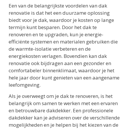
Een van de belangrijkste voordelen van dak
renovatie is dat het een duurzame oplossing
biedt voor je dak, waardoor je kosten op lange
termijn kunt besparen. Door het dak te
renoveren en te upgraden, kun je energie-
efficiënte systemen en materialen gebruiken die
de warmte-isolatie verbeteren en de
energiekosten verlagen. Bovendien kan dak
renovatie ook bijdragen aan een gezonder en
comfortabeler binnenklimaat, waardoor je het
hele jaar door kunt genieten van een aangename
leefomgeving.
Als je overweegt om je dak te renoveren, is het
belangrijk om samen te werken met een ervaren
en betrouwbare dakdekker. Een professionele
dakdekker kan je adviseren over de verschillende
mogelijkheden en je helpen bij het kiezen van de