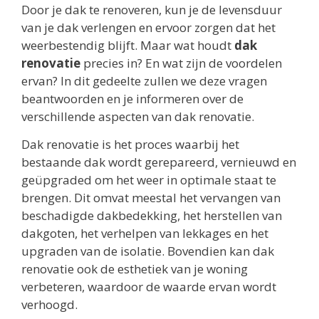
Door je dak te renoveren, kun je de levensduur
van je dak verlengen en ervoor zorgen dat het
weerbestendig blijft. Maar wat houdt
dak
renovatie
precies in? En wat zijn de voordelen
ervan? In dit gedeelte zullen we deze vragen
beantwoorden en je informeren over de
verschillende aspecten van dak renovatie.
Dak renovatie is het proces waarbij het
bestaande dak wordt gerepareerd, vernieuwd en
geüpgraded om het weer in optimale staat te
brengen. Dit omvat meestal het vervangen van
beschadigde dakbedekking, het herstellen van
dakgoten, het verhelpen van lekkages en het
upgraden van de isolatie. Bovendien kan dak
renovatie ook de esthetiek van je woning
verbeteren, waardoor de waarde ervan wordt
verhoogd.