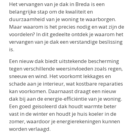
Het vervangen van je dak in Breda is een
belangrijke stap om de kwaliteit en
duurzaamheid van je woning te waarborgen.
Maar waarom is het precies nodig en wat zijn de
voordelen? In dit gedeelte ontdek je waarom het
vervangen van je dak een verstandige beslissing
is.
Een nieuw dak biedt uitstekende bescherming
tegen verschillende weersinvloeden zoals regen,
sneeuw en wind. Het voorkomt lekkages en
schade aan je interieur, wat kostbare reparaties
kan voorkomen. Daarnaast draagt een nieuw
dak bij aan de energie-efficiëntie van je woning.
Een goed geïsoleerd dak houdt warmte beter
vast in de winter en houdt je huis koeler in de
zomer, waardoor je energierekeningen kunnen
worden verlaagd.