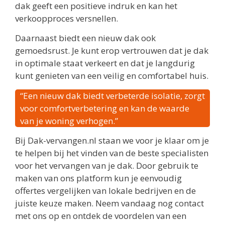
dak geeft een positieve indruk en kan het
verkoopproces versnellen.
Daarnaast biedt een nieuw dak ook
gemoedsrust. Je kunt erop vertrouwen dat je dak
in optimale staat verkeert en dat je langdurig
kunt genieten van een veilig en comfortabel huis.
“Een nieuw dak biedt verbeterde isolatie, zorgt
voor comfortverbetering en kan de waarde
van je woning verhogen.”
Bij Dak-vervangen.nl staan we voor je klaar om je
te helpen bij het vinden van de beste specialisten
voor het vervangen van je dak. Door gebruik te
maken van ons platform kun je eenvoudig
offertes vergelijken van lokale bedrijven en de
juiste keuze maken. Neem vandaag nog contact
met ons op en ontdek de voordelen van een