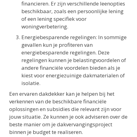
financieren. Er zijn verschillende leenopties
beschikbaar, zoals een persoonlijke lening
of een lening specifiek voor
woningverbetering.
Energiebesparende regelingen: In sommige
gevallen kun je profiteren van
energiebesparende regelingen. Deze
regelingen kunnen je belastingvoordelen of
andere financiële voordelen bieden als je
kiest voor energiezuinige dakmaterialen of
isolatie.
Een ervaren dakdekker kan je helpen bij het
verkennen van de beschikbare financiële
oplossingen en subsidies die relevant zijn voor
jouw situatie. Ze kunnen je ook adviseren over de
beste manier om je dakvervangingsproject
binnen je budget te realiseren.