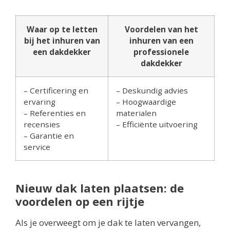
Waar op te letten
Voordelen van het
bij het inhuren van
inhuren van een
een dakdekker
professionele
dakdekker
– Certificering en
– Deskundig advies
ervaring
– Hoogwaardige
– Referenties en
materialen
recensies
– Efficiënte uitvoering
– Garantie en
service
Nieuw dak laten plaatsen: de
voordelen op een rijtje
Als je overweegt om je dak te laten vervangen,