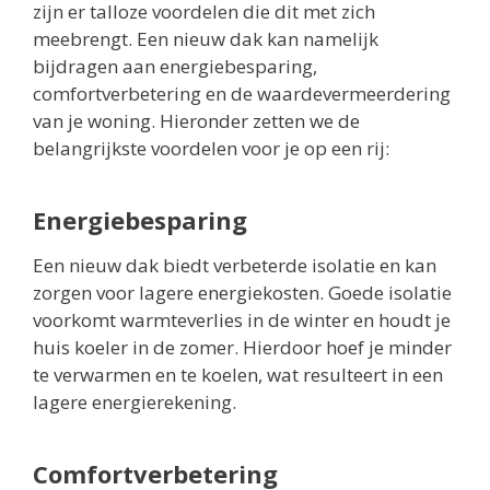
zijn er talloze voordelen die dit met zich
meebrengt. Een nieuw dak kan namelijk
bijdragen aan energiebesparing,
comfortverbetering en de waardevermeerdering
van je woning. Hieronder zetten we de
belangrijkste voordelen voor je op een rij:
Energiebesparing
Een nieuw dak biedt verbeterde isolatie en kan
zorgen voor lagere energiekosten. Goede isolatie
voorkomt warmteverlies in de winter en houdt je
huis koeler in de zomer. Hierdoor hoef je minder
te verwarmen en te koelen, wat resulteert in een
lagere energierekening.
Comfortverbetering