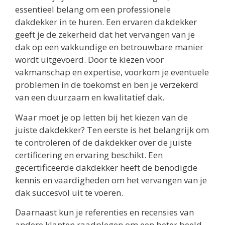
essentieel belang om een professionele
dakdekker in te huren. Een ervaren dakdekker
geeft je de zekerheid dat het vervangen van je
dak op een vakkundige en betrouwbare manier
wordt uitgevoerd. Door te kiezen voor
vakmanschap en expertise, voorkom je eventuele
problemen in de toekomst en ben je verzekerd
van een duurzaam en kwalitatief dak.
Waar moet je op letten bij het kiezen van de
juiste dakdekker? Ten eerste is het belangrijk om
te controleren of de dakdekker over de juiste
certificering en ervaring beschikt. Een
gecertificeerde dakdekker heeft de benodigde
kennis en vaardigheden om het vervangen van je
dak succesvol uit te voeren.
Daarnaast kun je referenties en recensies van
andere klanten raadplegen om een beter beeld