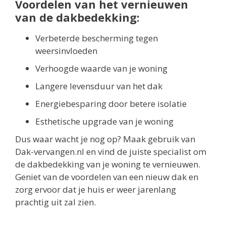
Voordelen van het vernieuwen
van de dakbedekking:
Verbeterde bescherming tegen
weersinvloeden
Verhoogde waarde van je woning
Langere levensduur van het dak
Energiebesparing door betere isolatie
Esthetische upgrade van je woning
Dus waar wacht je nog op? Maak gebruik van
Dak-vervangen.nl en vind de juiste specialist om
de dakbedekking van je woning te vernieuwen.
Geniet van de voordelen van een nieuw dak en
zorg ervoor dat je huis er weer jarenlang
prachtig uit zal zien.