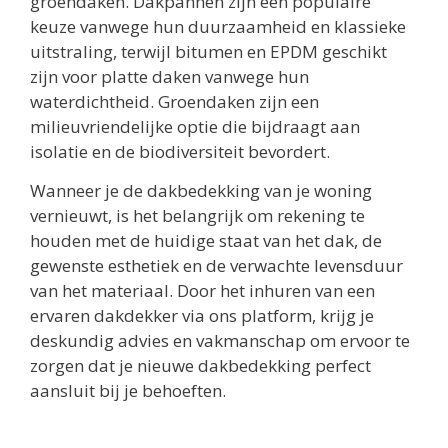
groendaken. Dakpannen zijn een populaire
keuze vanwege hun duurzaamheid en klassieke
uitstraling, terwijl bitumen en EPDM geschikt
zijn voor platte daken vanwege hun
waterdichtheid. Groendaken zijn een
milieuvriendelijke optie die bijdraagt aan
isolatie en de biodiversiteit bevordert.
Wanneer je de dakbedekking van je woning
vernieuwt, is het belangrijk om rekening te
houden met de huidige staat van het dak, de
gewenste esthetiek en de verwachte levensduur
van het materiaal. Door het inhuren van een
ervaren dakdekker via ons platform, krijg je
deskundig advies en vakmanschap om ervoor te
zorgen dat je nieuwe dakbedekking perfect
aansluit bij je behoeften.