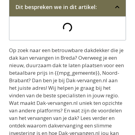
Dit bespreken we in dit artikel:
Op zoek naar een betrouwbare dakdekker die je
dak kan vervangen in Breda? Overweeg je een
nieuw, duurzaam dak te laten plaatsen voor een
betaalbare prijs in {{mpg_gemeente}}, Noord-
Brabant? Dan ben je bij Dak-vervangen.nl aan
het juiste adres! Wij helpen je graag bij het
vinden van de beste specialisten in jouw regio.
Wat maakt Dak-vervangen.nl uniek ten opzichte
van andere platforms? En wat zijn de voordelen
van het vervangen van je dak? Lees verder en
ontdek waarom dakvervanging een slimme
investering is en hoe Dak-vervangen.nl jou kan