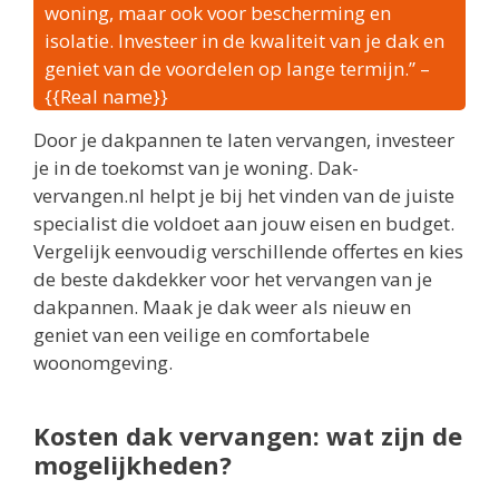
woning, maar ook voor bescherming en
isolatie. Investeer in de kwaliteit van je dak en
geniet van de voordelen op lange termijn.” –
{{Real name}}
Door je dakpannen te laten vervangen, investeer
je in de toekomst van je woning. Dak-
vervangen.nl helpt je bij het vinden van de juiste
specialist die voldoet aan jouw eisen en budget.
Vergelijk eenvoudig verschillende offertes en kies
de beste dakdekker voor het vervangen van je
dakpannen. Maak je dak weer als nieuw en
geniet van een veilige en comfortabele
woonomgeving.
Kosten dak vervangen: wat zijn de
mogelijkheden?