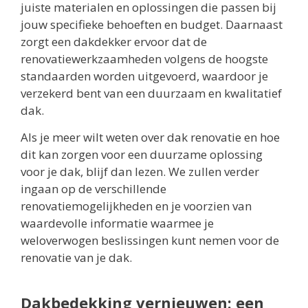
juiste materialen en oplossingen die passen bij
jouw specifieke behoeften en budget. Daarnaast
zorgt een dakdekker ervoor dat de
renovatiewerkzaamheden volgens de hoogste
standaarden worden uitgevoerd, waardoor je
verzekerd bent van een duurzaam en kwalitatief
dak.
Als je meer wilt weten over dak renovatie en hoe
dit kan zorgen voor een duurzame oplossing
voor je dak, blijf dan lezen. We zullen verder
ingaan op de verschillende
renovatiemogelijkheden en je voorzien van
waardevolle informatie waarmee je
weloverwogen beslissingen kunt nemen voor de
renovatie van je dak.
Dakbedekking vernieuwen: een