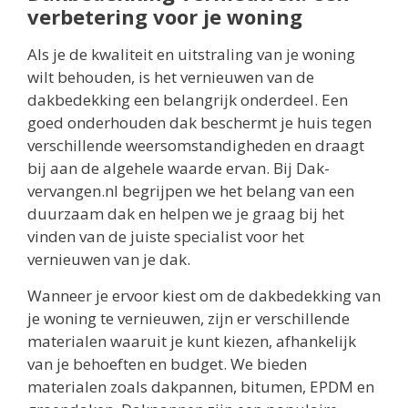
verbetering voor je woning
Als je de kwaliteit en uitstraling van je woning
wilt behouden, is het vernieuwen van de
dakbedekking een belangrijk onderdeel. Een
goed onderhouden dak beschermt je huis tegen
verschillende weersomstandigheden en draagt
bij aan de algehele waarde ervan. Bij Dak-
vervangen.nl begrijpen we het belang van een
duurzaam dak en helpen we je graag bij het
vinden van de juiste specialist voor het
vernieuwen van je dak.
Wanneer je ervoor kiest om de dakbedekking van
je woning te vernieuwen, zijn er verschillende
materialen waaruit je kunt kiezen, afhankelijk
van je behoeften en budget. We bieden
materialen zoals dakpannen, bitumen, EPDM en