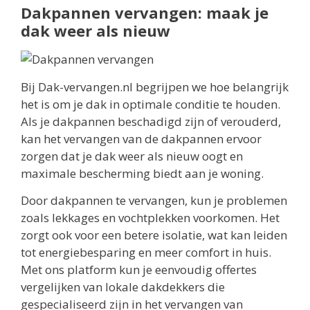
Dakpannen vervangen: maak je
dak weer als nieuw
Bij Dak-vervangen.nl begrijpen we hoe belangrijk
het is om je dak in optimale conditie te houden.
Als je dakpannen beschadigd zijn of verouderd,
kan het vervangen van de dakpannen ervoor
zorgen dat je dak weer als nieuw oogt en
maximale bescherming biedt aan je woning.
Door dakpannen te vervangen, kun je problemen
zoals lekkages en vochtplekken voorkomen. Het
zorgt ook voor een betere isolatie, wat kan leiden
tot energiebesparing en meer comfort in huis.
Met ons platform kun je eenvoudig offertes
vergelijken van lokale dakdekkers die
gespecialiseerd zijn in het vervangen van