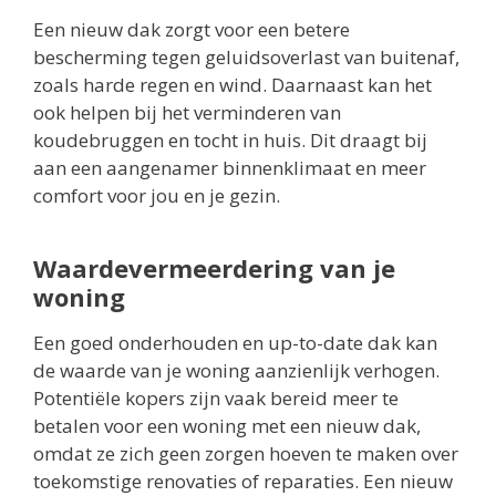
Een nieuw dak zorgt voor een betere
bescherming tegen geluidsoverlast van buitenaf,
zoals harde regen en wind. Daarnaast kan het
ook helpen bij het verminderen van
koudebruggen en tocht in huis. Dit draagt bij
aan een aangenamer binnenklimaat en meer
comfort voor jou en je gezin.
Waardevermeerdering van je
woning
Een goed onderhouden en up-to-date dak kan
de waarde van je woning aanzienlijk verhogen.
Potentiële kopers zijn vaak bereid meer te
betalen voor een woning met een nieuw dak,
omdat ze zich geen zorgen hoeven te maken over
toekomstige renovaties of reparaties. Een nieuw