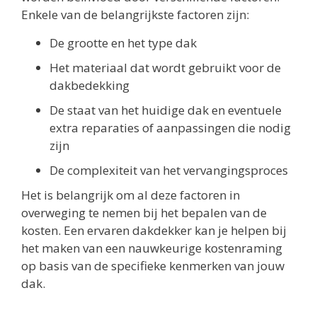
Enkele van de belangrijkste factoren zijn:
De grootte en het type dak
Het materiaal dat wordt gebruikt voor de
dakbedekking
De staat van het huidige dak en eventuele
extra reparaties of aanpassingen die nodig
zijn
De complexiteit van het vervangingsproces
Het is belangrijk om al deze factoren in
overweging te nemen bij het bepalen van de
kosten. Een ervaren dakdekker kan je helpen bij
het maken van een nauwkeurige kostenraming
op basis van de specifieke kenmerken van jouw
dak.