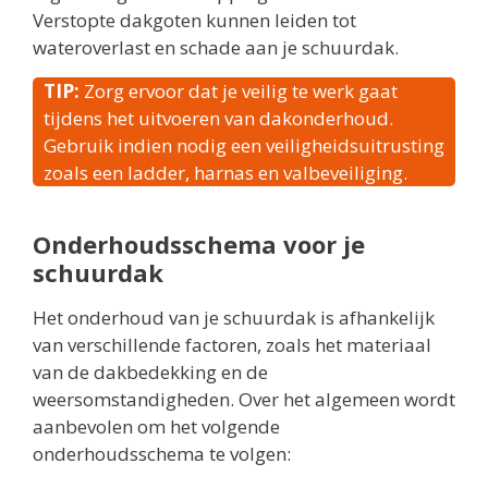
Verstopte dakgoten kunnen leiden tot
wateroverlast en schade aan je schuurdak.
TIP:
Zorg ervoor dat je veilig te werk gaat
tijdens het uitvoeren van dakonderhoud.
Gebruik indien nodig een veiligheidsuitrusting
zoals een ladder, harnas en valbeveiliging.
Onderhoudsschema voor je
schuurdak
Het onderhoud van je schuurdak is afhankelijk
van verschillende factoren, zoals het materiaal
van de dakbedekking en de
weersomstandigheden. Over het algemeen wordt
aanbevolen om het volgende
onderhoudsschema te volgen: