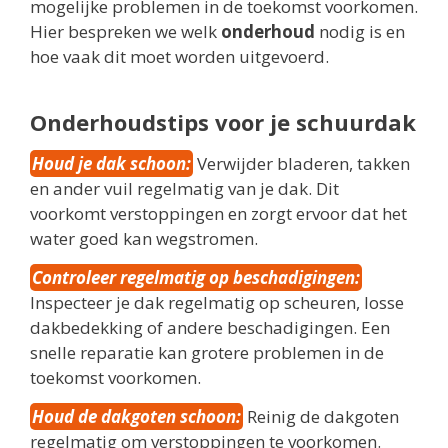
mogelijke problemen in de toekomst voorkomen.
Hier bespreken we welk
onderhoud
nodig is en
hoe vaak dit moet worden uitgevoerd.
Onderhoudstips voor je schuurdak
Houd je dak schoon:
Verwijder bladeren, takken
en ander vuil regelmatig van je dak. Dit
voorkomt verstoppingen en zorgt ervoor dat het
water goed kan wegstromen.
Controleer regelmatig op beschadigingen:
Inspecteer je dak regelmatig op scheuren, losse
dakbedekking of andere beschadigingen. Een
snelle reparatie kan grotere problemen in de
toekomst voorkomen.
Houd de dakgoten schoon:
Reinig de dakgoten
regelmatig om verstoppingen te voorkomen.