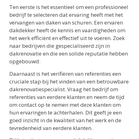
Ten eerste is het essentieel om een professioneel
bedrijf te selecteren dat ervaring heeft met het
vervangen van daken van schuren. Een ervaren
dakdekker heeft de kennis en vaardigheden om
het werk efficiënt en effectief uit te voeren. Zoek
naar bedrijven die gespecialiseerd zijn in
dakrenovatie en die een solide reputatie hebben
opgebouwd.
Daarnaast is het verifiëren van referenties een
cruciale stap bij het vinden van een betrouwbare
dakrenovatiespecialist. Vraag het bedrijf om
referenties van eerdere klanten en neem de tijd
om contact op te nemen met deze klanten om
hun ervaringen te achterhalen. Dit geeft je een
goed inzicht in de kwaliteit van het werk en de
tevredenheid van eerdere klanten.