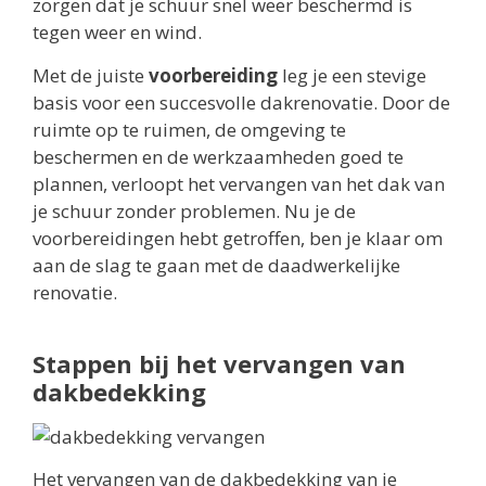
zorgen dat je schuur snel weer beschermd is
tegen weer en wind.
Met de juiste
voorbereiding
leg je een stevige
basis voor een succesvolle dakrenovatie. Door de
ruimte op te ruimen, de omgeving te
beschermen en de werkzaamheden goed te
plannen, verloopt het vervangen van het dak van
je schuur zonder problemen. Nu je de
voorbereidingen hebt getroffen, ben je klaar om
aan de slag te gaan met de daadwerkelijke
renovatie.
Stappen bij het vervangen van
dakbedekking
Het vervangen van de dakbedekking van je