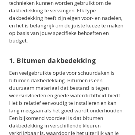
technieken kunnen worden gebruikt om de
dakbedekking te vervangen. Elk type
dakbedekking heeft zijn eigen voor- en nadelen,
en het is belangrijk om de juiste keuze te maken
op basis van jouw specifieke behoeften en
budget.
1. Bitumen dakbedekking
Een veelgebruikte optie voor schuurdaken is
bitumen dakbedekking. Bitumen is een
duurzaam materiaal dat bestand is tegen
weersinvloeden en goede waterdichtheid biedt.
Het is relatief eenvoudig te installeren en kan
lang meegaan als het goed wordt onderhouden.
Een bijkomend voordeel is dat bitumen
dakbedekking in verschillende kleuren
verkrijgbaar is, waardoor je het uiterlijk van je