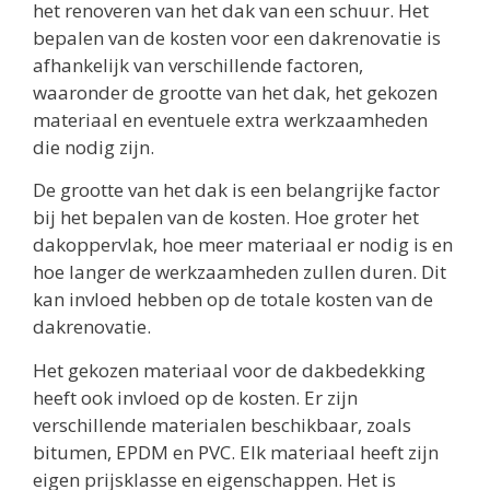
het renoveren van het dak van een schuur. Het
bepalen van de kosten voor een dakrenovatie is
afhankelijk van verschillende factoren,
waaronder de grootte van het dak, het gekozen
materiaal en eventuele extra werkzaamheden
die nodig zijn.
De grootte van het dak is een belangrijke factor
bij het bepalen van de kosten. Hoe groter het
dakoppervlak, hoe meer materiaal er nodig is en
hoe langer de werkzaamheden zullen duren. Dit
kan invloed hebben op de totale kosten van de
dakrenovatie.
Het gekozen materiaal voor de dakbedekking
heeft ook invloed op de kosten. Er zijn
verschillende materialen beschikbaar, zoals
bitumen, EPDM en PVC. Elk materiaal heeft zijn
eigen prijsklasse en eigenschappen. Het is