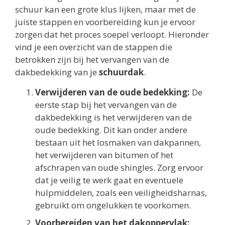
schuur kan een grote klus lijken, maar met de
juiste stappen en voorbereiding kun je ervoor
zorgen dat het proces soepel verloopt. Hieronder
vind je een overzicht van de stappen die
betrokken zijn bij het vervangen van de
dakbedekking van je
schuurdak
.
Verwijderen van de oude bedekking:
De
eerste stap bij het vervangen van de
dakbedekking is het verwijderen van de
oude bedekking. Dit kan onder andere
bestaan uit het losmaken van dakpannen,
het verwijderen van bitumen of het
afschrapen van oude shingles. Zorg ervoor
dat je veilig te werk gaat en eventuele
hulpmiddelen, zoals een veiligheidsharnas,
gebruikt om ongelukken te voorkomen.
Voorbereiden van het dakoppervlak: