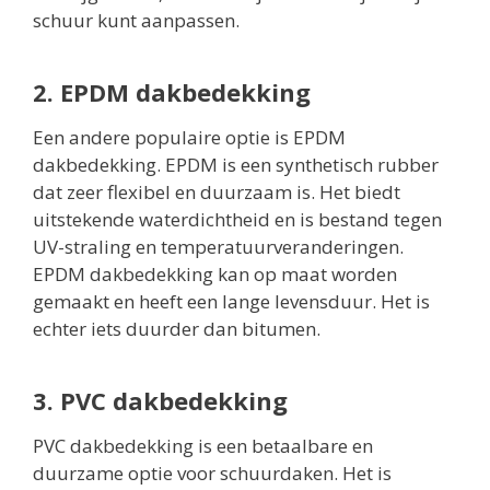
schuur kunt aanpassen.
2. EPDM dakbedekking
Een andere populaire optie is EPDM
dakbedekking. EPDM is een synthetisch rubber
dat zeer flexibel en duurzaam is. Het biedt
uitstekende waterdichtheid en is bestand tegen
UV-straling en temperatuurveranderingen.
EPDM dakbedekking kan op maat worden
gemaakt en heeft een lange levensduur. Het is
echter iets duurder dan bitumen.
3. PVC dakbedekking
PVC dakbedekking is een betaalbare en
duurzame optie voor schuurdaken. Het is