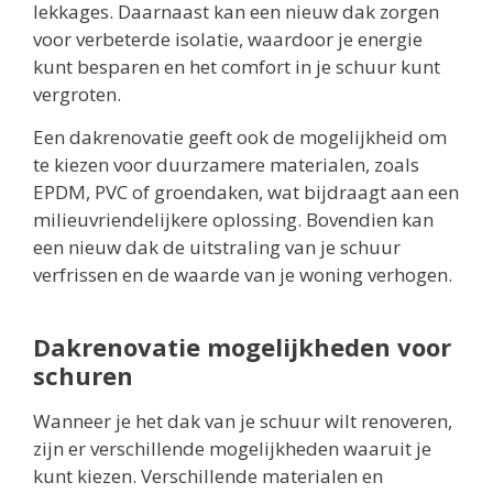
lekkages. Daarnaast kan een nieuw dak zorgen
voor verbeterde isolatie, waardoor je energie
kunt besparen en het comfort in je schuur kunt
vergroten.
Een dakrenovatie geeft ook de mogelijkheid om
te kiezen voor duurzamere materialen, zoals
EPDM, PVC of groendaken, wat bijdraagt aan een
milieuvriendelijkere oplossing. Bovendien kan
een nieuw dak de uitstraling van je schuur
verfrissen en de waarde van je woning verhogen.
Dakrenovatie mogelijkheden voor
schuren
Wanneer je het dak van je schuur wilt renoveren,
zijn er verschillende mogelijkheden waaruit je
kunt kiezen. Verschillende materialen en