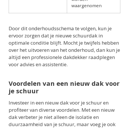
waargenomen
Door dit onderhoudsschema te volgen, kun je
ervoor zorgen dat je nieuwe schuurdak in
optimale conditie blijft. Mocht je twijfels hebben
over het uitvoeren van het onderhoud, dan kun je
altijd een professionele dakdekker raadplegen
voor advies en assistentie.
Voordelen van een nieuw dak voor
je schuur
Investeer in een nieuw dak voor je schuur en
profiteer van diverse voordelen. Met een nieuw
dak verbeter je niet alleen de isolatie en
duurzaamheid van je schuur, maar voeg je ook