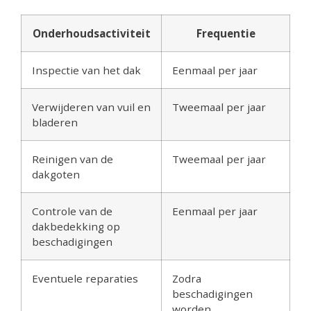
Onderhoudsactiviteit
Frequentie
Inspectie van het dak
Eenmaal per jaar
Verwijderen van vuil en
Tweemaal per jaar
bladeren
Reinigen van de
Tweemaal per jaar
dakgoten
Controle van de
Eenmaal per jaar
dakbedekking op
beschadigingen
Eventuele reparaties
Zodra
beschadigingen
worden