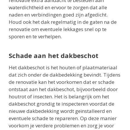
renovatie extra aandacht te besteden aan
waterdichtheid en ervoor te zorgen dat alle
naden en verbindingen goed zijn afgedicht.
Houd ook het dak regelmatig in de gaten na de
renovatie om eventuele lekkages snel op te
sporen en te verhelpen.
Schade aan het dakbeschot
Het dakbeschot is het houten of plaatmateriaal
dat zich onder de dakbedekking bevindt. Tijdens
de renovatie kan het voorkomen dat er schade
ontstaat aan het dakbeschot, bijvoorbeeld door
houtrot of insecten. Het is belangrijk om het
dakbeschot grondig te inspecteren voordat de
nieuwe dakbedekking wordt geïnstalleerd en
eventuele schade te repareren. Op deze manier
voorkom je verdere problemen en zorg je voor