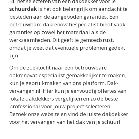
Bij het selecteren van een dakdekker voor je
schuurdak
is het ook belangrijk om aandacht te
besteden aan de aangeboden garanties. Een
betrouwbare dakrenovatiespecialist biedt vaak
garanties op zowel het materiaal als de
werkzaamheden. Dit geeft je gemoedsrust,
omdat je weet dat eventuele problemen gedekt
zijn.
Om de zoektocht naar een betrouwbare
dakrenovatiespecialist gemakkelijker te maken,
kun je gebruikmaken van ons platform, Dak-
vervangen.nl. Hier kun je eenvoudig offertes van
lokale dakdekkers vergelijken en zo de beste
professional voor jouw project selecteren.
Bezoek onze website en vind de juiste dakdekker
voor het vervangen van het dak van je schuur!