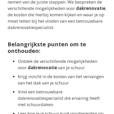
nemen van de juiste stappen. We bespreken de
verschillende mogelijkheden voor
dakrenovatie
,
de kosten die hierbij komen kijken en waar je op
moet letten bij het vinden van een betrouwbare
dakrenovatiespecialist.
Belangrijkste punten om te
onthouden:
Ontdek de verschillende mogelijkheden
voor
dakrenovatie
van je schuur
Krijg inzicht in de kosten van het vervangen
van het dak van je schuur
Vind een betrouwbare
dakrenovatiespecialist die ervaring heeft
met schuurdaken
Leer hoe je je schuur kunt voorbereiden op