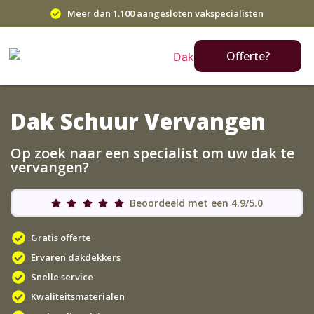
Meer dan 1.100 aangesloten vakspecialisten
Offerte?
Dak Schuur Vervangen
Op zoek naar een specialist om uw dak te
vervangen?
Beoordeeld met een 4.9/5.0
Gratis offerte
Ervaren dakdekkers
Snelle service
Kwaliteitsmaterialen