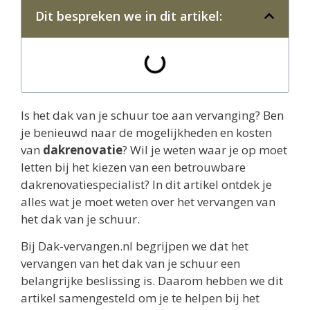
Dit bespreken we in dit artikel:
Is het dak van je schuur toe aan vervanging? Ben
je benieuwd naar de mogelijkheden en kosten
van
dakrenovatie
? Wil je weten waar je op moet
letten bij het kiezen van een betrouwbare
dakrenovatiespecialist? In dit artikel ontdek je
alles wat je moet weten over het vervangen van
het dak van je schuur.
Bij Dak-vervangen.nl begrijpen we dat het
vervangen van het dak van je schuur een
belangrijke beslissing is. Daarom hebben we dit
artikel samengesteld om je te helpen bij het