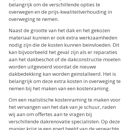
belangrijk om de verschillende opties te
overwegen en de prijs-kwaliteitverhouding in
overweging te nemen.
Naast de grootte van het dak en het gekozen
materiaal kunnen er ook extra werkzaamheden
nodig zijn die de kosten kunnen beïnvloeden. Dit
kan bijvoorbeeld het geval zijn als er reparaties
aan het dakbeschot of de dakconstructie moeten
worden uitgevoerd voordat de nieuwe
dakbedekking kan worden geïnstalleerd. Het is
belangrijk om deze extra kosten in overweging te
nemen bij het maken van een kostenraming.
Om een realistische kostenraming te maken voor
het vervangen van het dak van je schuur, raden
wij aan om offertes aan te vragen bij
verschillende dakrenovatie specialisten. Op deze
manier krijg je een goed beeld van de verwachte