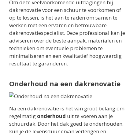
Om deze veelvoorkomende uitdagingen bij
dakrenovatie voor een schuur te voorkomen of
op te lossen, is het aan te raden om samen te
werken met een ervaren en betrouwbare
dakrenovatiespecialist. Deze professional kan je
adviseren over de beste aanpak, materialen en
technieken om eventuele problemen te
minimaliseren en een kwalitatief hoogwaardig
resultaat te garanderen.
Onderhoud na een dakrenovatie
Na een dakrenovatie is het van groot belang om
regelmatig
onderhoud
uit te voeren aan je
schuurdak. Door het dak goed te onderhouden,
kun je de levensduur ervan verlengen en