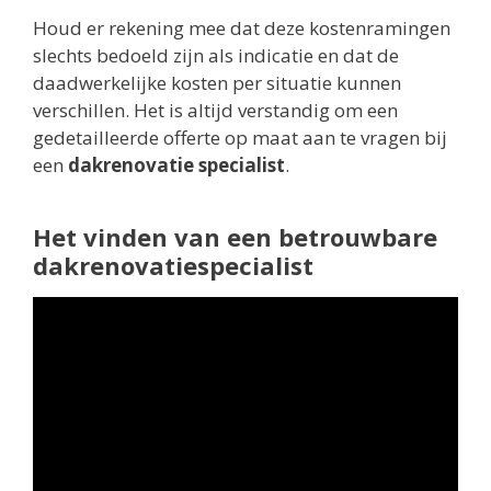
Houd er rekening mee dat deze kostenramingen
slechts bedoeld zijn als indicatie en dat de
daadwerkelijke kosten per situatie kunnen
verschillen. Het is altijd verstandig om een
gedetailleerde offerte op maat aan te vragen bij
een
dakrenovatie specialist
.
Het vinden van een betrouwbare
dakrenovatiespecialist