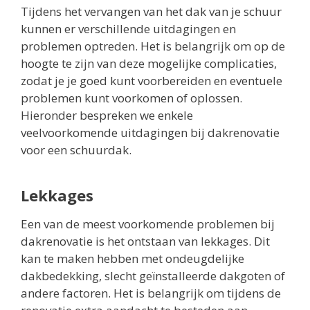
Tijdens het vervangen van het dak van je schuur
kunnen er verschillende uitdagingen en
problemen optreden. Het is belangrijk om op de
hoogte te zijn van deze mogelijke complicaties,
zodat je je goed kunt voorbereiden en eventuele
problemen kunt voorkomen of oplossen.
Hieronder bespreken we enkele
veelvoorkomende uitdagingen bij dakrenovatie
voor een schuurdak.
Lekkages
Een van de meest voorkomende problemen bij
dakrenovatie is het ontstaan van lekkages. Dit
kan te maken hebben met ondeugdelijke
dakbedekking, slecht geïnstalleerde dakgoten of
andere factoren. Het is belangrijk om tijdens de