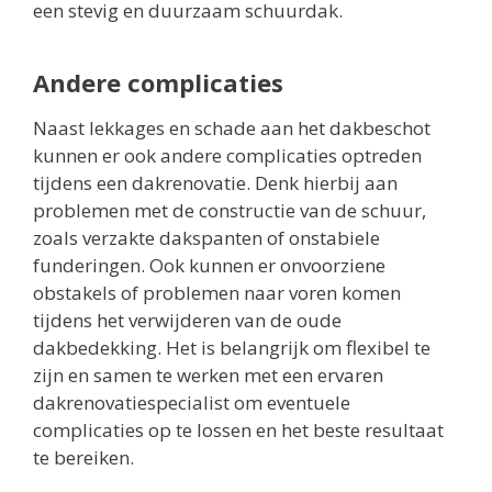
een stevig en duurzaam schuurdak.
Andere complicaties
Naast lekkages en schade aan het dakbeschot
kunnen er ook andere complicaties optreden
tijdens een dakrenovatie. Denk hierbij aan
problemen met de constructie van de schuur,
zoals verzakte dakspanten of onstabiele
funderingen. Ook kunnen er onvoorziene
obstakels of problemen naar voren komen
tijdens het verwijderen van de oude
dakbedekking. Het is belangrijk om flexibel te
zijn en samen te werken met een ervaren
dakrenovatiespecialist om eventuele
complicaties op te lossen en het beste resultaat
te bereiken.