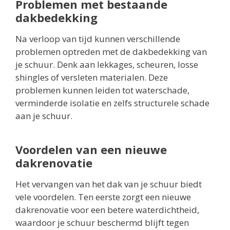
Problemen met bestaande
dakbedekking
Na verloop van tijd kunnen verschillende
problemen optreden met de dakbedekking van
je schuur. Denk aan lekkages, scheuren, losse
shingles of versleten materialen. Deze
problemen kunnen leiden tot waterschade,
verminderde isolatie en zelfs structurele schade
aan je schuur.
Voordelen van een nieuwe
dakrenovatie
Het vervangen van het dak van je schuur biedt
vele voordelen. Ten eerste zorgt een nieuwe
dakrenovatie voor een betere waterdichtheid,
waardoor je schuur beschermd blijft tegen