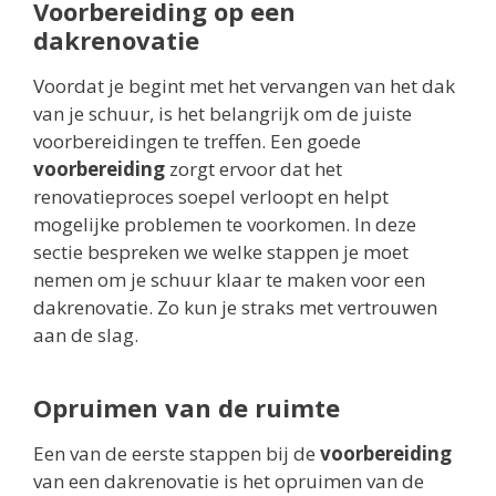
Voorbereiding op een
dakrenovatie
Voordat je begint met het vervangen van het dak
van je schuur, is het belangrijk om de juiste
voorbereidingen te treffen. Een goede
voorbereiding
zorgt ervoor dat het
renovatieproces soepel verloopt en helpt
mogelijke problemen te voorkomen. In deze
sectie bespreken we welke stappen je moet
nemen om je schuur klaar te maken voor een
dakrenovatie. Zo kun je straks met vertrouwen
aan de slag.
Opruimen van de ruimte
Een van de eerste stappen bij de
voorbereiding
van een dakrenovatie is het opruimen van de