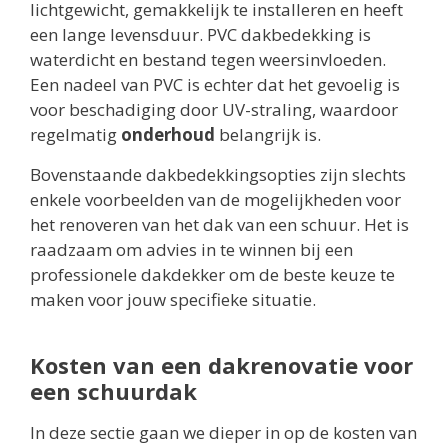
lichtgewicht, gemakkelijk te installeren en heeft
een lange levensduur. PVC dakbedekking is
waterdicht en bestand tegen weersinvloeden.
Een nadeel van PVC is echter dat het gevoelig is
voor beschadiging door UV-straling, waardoor
regelmatig
onderhoud
belangrijk is.
Bovenstaande dakbedekkingsopties zijn slechts
enkele voorbeelden van de mogelijkheden voor
het renoveren van het dak van een schuur. Het is
raadzaam om advies in te winnen bij een
professionele dakdekker om de beste keuze te
maken voor jouw specifieke situatie.
Kosten van een dakrenovatie voor
een schuurdak
In deze sectie gaan we dieper in op de kosten van