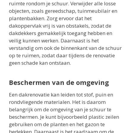
ruimte rondom je schuur. Verwijder alle losse
objecten, zoals gereedschap, tuinmeubilair en
plantenbakken. Zorg ervoor dat het
dakoppervlak vrij is van obstakels, zodat de
dakdekkers gemakkelijk toegang hebben en
veilig kunnen werken. Daarnaast is het
verstandig om ook de binnenkant van de schuur
op te ruimen, zodat daar tijdens de renovatie
geen schade kan ontstaan.
Beschermen van de omgeving
Een dakrenovatie kan leiden tot stof, puin en
rondvliegende materialen. Het is daarom
belangrijk om de omgeving van je schuur te
beschermen. Je kunt bijvoorbeeld plastic zeilen
gebruiken om de planten en het gazon te
bedekken. Daarnaast is het raadzaam om de