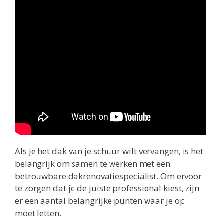
Als je het dak van je schuur wilt vervangen, is het
belangrijk om samen te werken met een
betrouwbare dakrenovatiespecialist. Om ervoor
te zorgen dat je de juiste professional kiest, zijn
er een aantal belangrijke punten waar je op
moet letten.