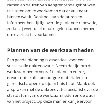
ramen en deuren van aangrenzende gebouwen
te sluiten om te voorkomen dat er vuil naar
binnen waait. Denk ook aan de buren en
informeer hen tijdig over de geplande renovatie,
zodat zij eventueel maatregelen kunnen nemen
om overlast te voorkomen.
Plannen van de werkzaamheden
Een goede planning is essentieel voor een
succesvolle dakrenovatie. Neem de tijd om de
werkzaamheden vooraf te plannen en zorg
ervoor dat je alle benodigde materialen en
gereedschappen op tijd in huis hebt. Maak ook
afspraken met de dakrenovatiespecialist over de
startdatum van de werkzaamheden en de duur
van het project. Op deze manier kun je ervoor