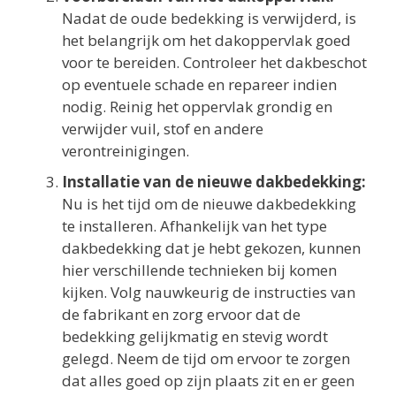
Nadat de oude bedekking is verwijderd, is
het belangrijk om het dakoppervlak goed
voor te bereiden. Controleer het dakbeschot
op eventuele schade en repareer indien
nodig. Reinig het oppervlak grondig en
verwijder vuil, stof en andere
verontreinigingen.
Installatie van de nieuwe dakbedekking:
Nu is het tijd om de nieuwe dakbedekking
te installeren. Afhankelijk van het type
dakbedekking dat je hebt gekozen, kunnen
hier verschillende technieken bij komen
kijken. Volg nauwkeurig de instructies van
de fabrikant en zorg ervoor dat de
bedekking gelijkmatig en stevig wordt
gelegd. Neem de tijd om ervoor te zorgen
dat alles goed op zijn plaats zit en er geen