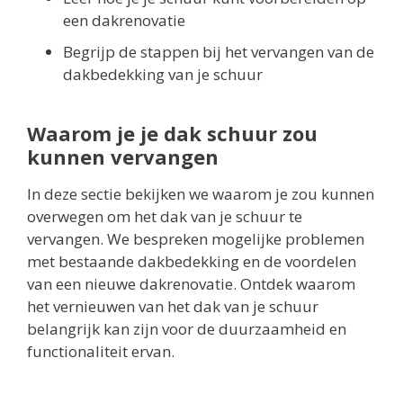
een dakrenovatie
Begrijp de stappen bij het vervangen van de
dakbedekking van je schuur
Waarom je je dak schuur zou
kunnen vervangen
In deze sectie bekijken we waarom je zou kunnen
overwegen om het dak van je schuur te
vervangen. We bespreken mogelijke problemen
met bestaande dakbedekking en de voordelen
van een nieuwe dakrenovatie. Ontdek waarom
het vernieuwen van het dak van je schuur
belangrijk kan zijn voor de duurzaamheid en
functionaliteit ervan.