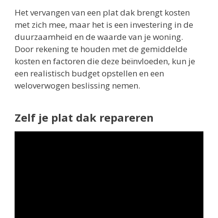
Het vervangen van een plat dak brengt kosten
met zich mee, maar het is een investering in de
duurzaamheid en de waarde van je woning.
Door rekening te houden met de gemiddelde
kosten en factoren die deze beïnvloeden, kun je
een realistisch budget opstellen en een
weloverwogen beslissing nemen.
Zelf je plat dak repareren