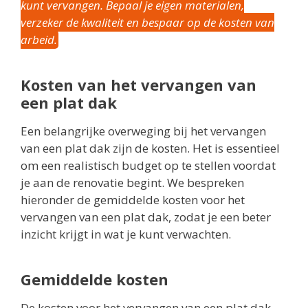
kunt vervangen. Bepaal je eigen materialen,
verzeker de kwaliteit en bespaar op de kosten van
arbeid.
Kosten van het vervangen van
een plat dak
Een belangrijke overweging bij het vervangen
van een plat dak zijn de kosten. Het is essentieel
om een realistisch budget op te stellen voordat
je aan de renovatie begint. We bespreken
hieronder de gemiddelde kosten voor het
vervangen van een plat dak, zodat je een beter
inzicht krijgt in wat je kunt verwachten.
Gemiddelde kosten
De kosten voor het vervangen van een plat dak