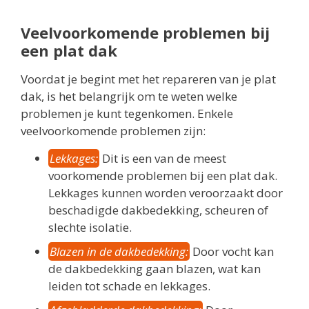
Veelvoorkomende problemen bij
een plat dak
Voordat je begint met het repareren van je plat
dak, is het belangrijk om te weten welke
problemen je kunt tegenkomen. Enkele
veelvoorkomende problemen zijn:
Lekkages:
Dit is een van de meest
voorkomende problemen bij een plat dak.
Lekkages kunnen worden veroorzaakt door
beschadigde dakbedekking, scheuren of
slechte isolatie.
Blazen in de dakbedekking:
Door vocht kan
de dakbedekking gaan blazen, wat kan
leiden tot schade en lekkages.