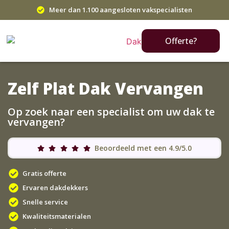
Meer dan 1.100 aangesloten vakspecialisten
Offerte?
Zelf Plat Dak Vervangen
Op zoek naar een specialist om uw dak te
vervangen?
Beoordeeld met een 4.9/5.0
Gratis offerte
Ervaren dakdekkers
Snelle service
Kwaliteitsmaterialen