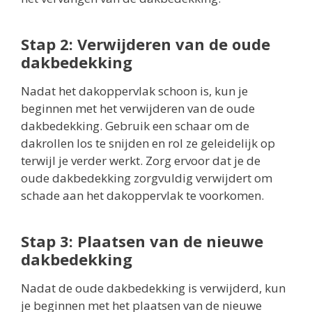
Stap 2: Verwijderen van de oude
dakbedekking
Nadat het dakoppervlak schoon is, kun je
beginnen met het verwijderen van de oude
dakbedekking. Gebruik een schaar om de
dakrollen los te snijden en rol ze geleidelijk op
terwijl je verder werkt. Zorg ervoor dat je de
oude dakbedekking zorgvuldig verwijdert om
schade aan het dakoppervlak te voorkomen.
Stap 3: Plaatsen van de nieuwe
dakbedekking
Nadat de oude dakbedekking is verwijderd, kun
je beginnen met het plaatsen van de nieuwe