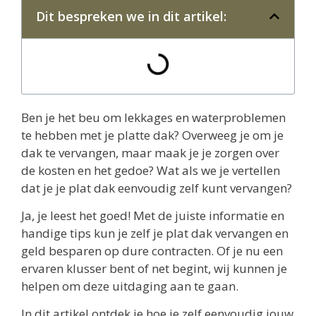
Dit bespreken we in dit artikel:
Ben je het beu om lekkages en waterproblemen
te hebben met je platte dak? Overweeg je om je
dak te vervangen, maar maak je je zorgen over
de kosten en het gedoe? Wat als we je vertellen
dat je je plat dak eenvoudig zelf kunt vervangen?
Ja, je leest het goed! Met de juiste informatie en
handige tips kun je zelf je plat dak vervangen en
geld besparen op dure contracten. Of je nu een
ervaren klusser bent of net begint, wij kunnen je
helpen om deze uitdaging aan te gaan.
In dit artikel ontdek je hoe je zelf eenvoudig jouw