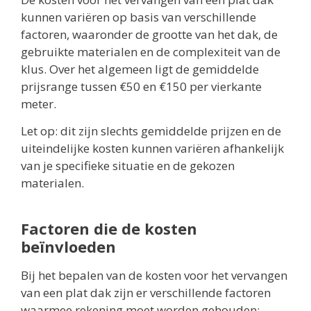
kunnen variëren op basis van verschillende
factoren, waaronder de grootte van het dak, de
gebruikte materialen en de complexiteit van de
klus. Over het algemeen ligt de gemiddelde
prijsrange tussen €50 en €150 per vierkante
meter.
Let op: dit zijn slechts gemiddelde prijzen en de
uiteindelijke kosten kunnen variëren afhankelijk
van je specifieke situatie en de gekozen
materialen.
Factoren die de kosten
beïnvloeden
Bij het bepalen van de kosten voor het vervangen
van een plat dak zijn er verschillende factoren
waarmee rekening moet worden gehouden: