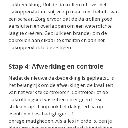
dakbedekking. Rol de dakrollen uit over het
dakoppervlak en snij ze op maat met behulp van
een schaar. Zorg ervoor dat de dakrollen goed
aansluiten en overlappen om een waterdichte
laag te creëren. Gebruik een brander om de
dakrollen aan elkaar te smelten en aan het
dakoppervlak te bevestigen.
Stap 4: Afwerking en controle
Nadat de nieuwe dakbedekking is geplaatst, is
het belangrijk om de afwerking en de kwaliteit
van het werk te controleren. Controleer of de
dakrollen goed vastzitten en er geen losse
stukken zijn. Loop ook het dak goed na op
eventuele beschadigingen of
onregelmatigheden. Als alles in orde is, ben je
klaar met het vervangen van de dakbedekking