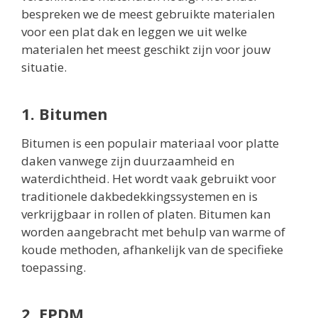
bespreken we de meest gebruikte materialen
voor een plat dak en leggen we uit welke
materialen het meest geschikt zijn voor jouw
situatie.
1. Bitumen
Bitumen is een populair materiaal voor platte
daken vanwege zijn duurzaamheid en
waterdichtheid. Het wordt vaak gebruikt voor
traditionele dakbedekkingssystemen en is
verkrijgbaar in rollen of platen. Bitumen kan
worden aangebracht met behulp van warme of
koude methoden, afhankelijk van de specifieke
toepassing.
2. EPDM