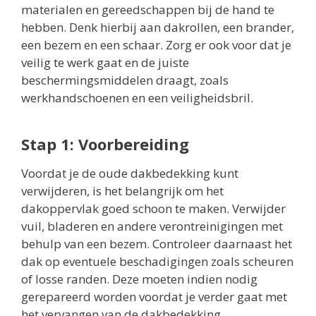
materialen en gereedschappen bij de hand te
hebben. Denk hierbij aan dakrollen, een brander,
een bezem en een schaar. Zorg er ook voor dat je
veilig te werk gaat en de juiste
beschermingsmiddelen draagt, zoals
werkhandschoenen en een veiligheidsbril.
Stap 1: Voorbereiding
Voordat je de oude dakbedekking kunt
verwijderen, is het belangrijk om het
dakoppervlak goed schoon te maken. Verwijder
vuil, bladeren en andere verontreinigingen met
behulp van een bezem. Controleer daarnaast het
dak op eventuele beschadigingen zoals scheuren
of losse randen. Deze moeten indien nodig
gerepareerd worden voordat je verder gaat met
het vervangen van de dakbedekking.