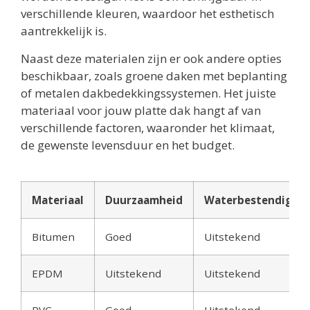
verschillende kleuren, waardoor het esthetisch
aantrekkelijk is.
Naast deze materialen zijn er ook andere opties
beschikbaar, zoals groene daken met beplanting
of metalen dakbedekkingssystemen. Het juiste
materiaal voor jouw platte dak hangt af van
verschillende factoren, waaronder het klimaat,
de gewenste levensduur en het budget.
Materiaal
Duurzaamheid
Waterbestendighei
Bitumen
Goed
Uitstekend
EPDM
Uitstekend
Uitstekend
PVC
Goed
Uitstekend