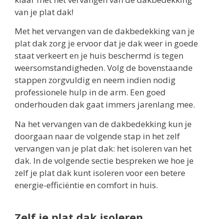
van je plat dak!
Met het vervangen van de dakbedekking van je
plat dak zorg je ervoor dat je dak weer in goede
staat verkeert en je huis beschermd is tegen
weersomstandigheden. Volg de bovenstaande
stappen zorgvuldig en neem indien nodig
professionele hulp in de arm. Een goed
onderhouden dak gaat immers jarenlang mee.
Na het vervangen van de dakbedekking kun je
doorgaan naar de volgende stap in het zelf
vervangen van je plat dak: het isoleren van het
dak. In de volgende sectie bespreken we hoe je
zelf je plat dak kunt isoleren voor een betere
energie-efficiëntie en comfort in huis.
Zelf je plat dak isoleren