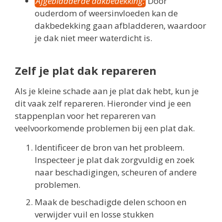
Afgebladderde dakbedekking:
Door
ouderdom of weersinvloeden kan de
dakbedekking gaan afbladderen, waardoor
je dak niet meer waterdicht is.
Zelf je plat dak repareren
Als je kleine schade aan je plat dak hebt, kun je
dit vaak zelf repareren. Hieronder vind je een
stappenplan voor het repareren van
veelvoorkomende problemen bij een plat dak.
Identificeer de bron van het probleem.
Inspecteer je plat dak zorgvuldig en zoek
naar beschadigingen, scheuren of andere
problemen.
Maak de beschadigde delen schoon en
verwijder vuil en losse stukken