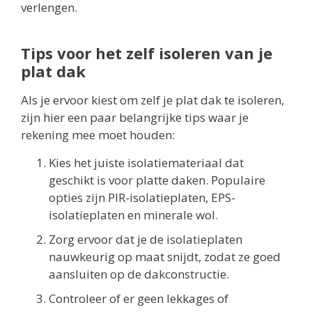
verlengen.
Tips voor het zelf isoleren van je
plat dak
Als je ervoor kiest om zelf je plat dak te isoleren,
zijn hier een paar belangrijke tips waar je
rekening mee moet houden:
Kies het juiste isolatiemateriaal dat
geschikt is voor platte daken. Populaire
opties zijn PIR-isolatieplaten, EPS-
isolatieplaten en minerale wol.
Zorg ervoor dat je de isolatieplaten
nauwkeurig op maat snijdt, zodat ze goed
aansluiten op de dakconstructie.
Controleer of er geen lekkages of