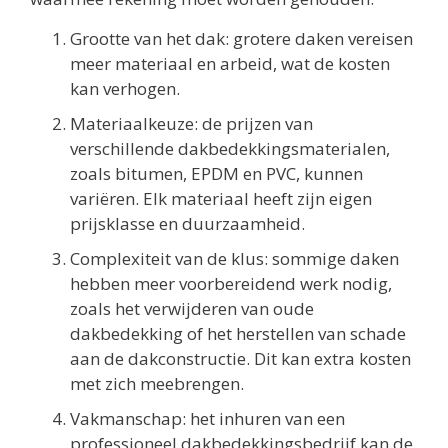
Grootte van het dak: grotere daken vereisen
meer materiaal en arbeid, wat de kosten
kan verhogen.
Materiaalkeuze: de prijzen van
verschillende dakbedekkingsmaterialen,
zoals bitumen, EPDM en PVC, kunnen
variëren. Elk materiaal heeft zijn eigen
prijsklasse en duurzaamheid.
Complexiteit van de klus: sommige daken
hebben meer voorbereidend werk nodig,
zoals het verwijderen van oude
dakbedekking of het herstellen van schade
aan de dakconstructie. Dit kan extra kosten
met zich meebrengen.
Vakmanschap: het inhuren van een
professioneel dakbedekkingsbedrijf kan de