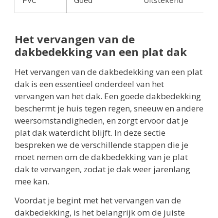
Het vervangen van de
dakbedekking van een plat dak
Het vervangen van de dakbedekking van een plat
dak is een essentieel onderdeel van het
vervangen van het dak. Een goede dakbedekking
beschermt je huis tegen regen, sneeuw en andere
weersomstandigheden, en zorgt ervoor dat je
plat dak waterdicht blijft. In deze sectie
bespreken we de verschillende stappen die je
moet nemen om de dakbedekking van je plat
dak te vervangen, zodat je dak weer jarenlang
mee kan.
Voordat je begint met het vervangen van de
dakbedekking, is het belangrijk om de juiste