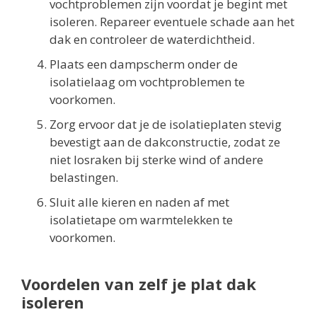
vochtproblemen zijn voordat je begint met
isoleren. Repareer eventuele schade aan het
dak en controleer de waterdichtheid.
Plaats een dampscherm onder de
isolatielaag om vochtproblemen te
voorkomen.
Zorg ervoor dat je de isolatieplaten stevig
bevestigt aan de dakconstructie, zodat ze
niet losraken bij sterke wind of andere
belastingen.
Sluit alle kieren en naden af met
isolatietape om warmtelekken te
voorkomen.
Voordelen van zelf je plat dak
isoleren