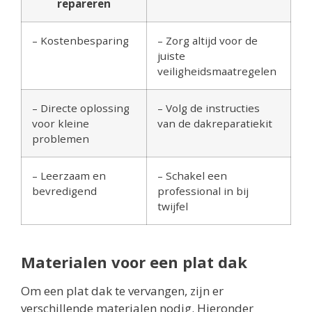
repareren
– Kostenbesparing
– Zorg altijd voor de
juiste
veiligheidsmaatregelen
– Directe oplossing
– Volg de instructies
voor kleine
van de dakreparatiekit
problemen
– Leerzaam en
– Schakel een
bevredigend
professional in bij
twijfel
Materialen voor een plat dak
Om een plat dak te vervangen, zijn er
verschillende materialen nodig. Hieronder