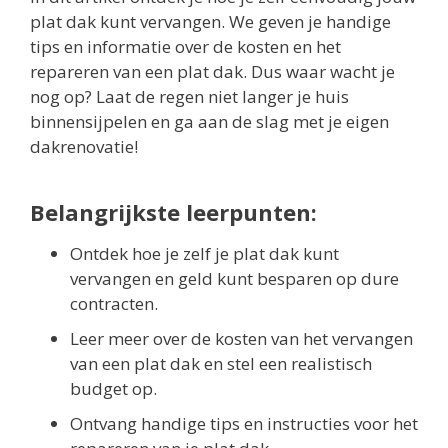
plat dak kunt vervangen. We geven je handige
tips en informatie over de kosten en het
repareren van een plat dak. Dus waar wacht je
nog op? Laat de regen niet langer je huis
binnensijpelen en ga aan de slag met je eigen
dakrenovatie!
Belangrijkste leerpunten:
Ontdek hoe je zelf je plat dak kunt
vervangen en geld kunt besparen op dure
contracten.
Leer meer over de kosten van het vervangen
van een plat dak en stel een realistisch
budget op.
Ontvang handige tips en instructies voor het