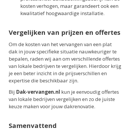
kosten verhogen, maar garandeert ook een
kwalitatief hoogwaardige installatie.
Vergelijken van prijzen en offertes
Om de kosten van het vervangen van een plat
dak in jouw specifieke situatie nauwkeuriger te
bepalen, raden wij aan om verschillende offertes
van lokale bedrijven te vergelijken. Hierdoor krijg
je een beter inzicht in de prijsverschillen en
expertise die beschikbaar zijn.
Bij
Dak-vervangen.nl
kun je eenvoudig offertes
van lokale bedrijven vergelijken en zo de juiste
keuze maken voor jouw dakrenovatie.
Samenvattend