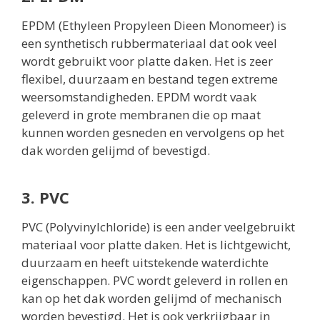
EPDM (Ethyleen Propyleen Dieen Monomeer) is
een synthetisch rubbermateriaal dat ook veel
wordt gebruikt voor platte daken. Het is zeer
flexibel, duurzaam en bestand tegen extreme
weersomstandigheden. EPDM wordt vaak
geleverd in grote membranen die op maat
kunnen worden gesneden en vervolgens op het
dak worden gelijmd of bevestigd.
3. PVC
PVC (Polyvinylchloride) is een ander veelgebruikt
materiaal voor platte daken. Het is lichtgewicht,
duurzaam en heeft uitstekende waterdichte
eigenschappen. PVC wordt geleverd in rollen en
kan op het dak worden gelijmd of mechanisch
worden bevestigd. Het is ook verkrijgbaar in