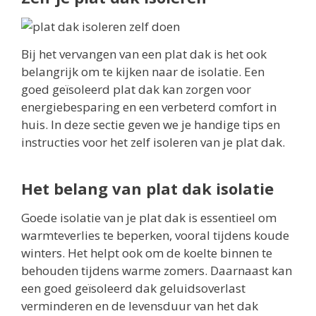
Bij het vervangen van een plat dak is het ook
belangrijk om te kijken naar de isolatie. Een
goed geïsoleerd plat dak kan zorgen voor
energiebesparing en een verbeterd comfort in
huis. In deze sectie geven we je handige tips en
instructies voor het zelf isoleren van je plat dak.
Het belang van plat dak isolatie
Goede isolatie van je plat dak is essentieel om
warmteverlies te beperken, vooral tijdens koude
winters. Het helpt ook om de koelte binnen te
behouden tijdens warme zomers. Daarnaast kan
een goed geïsoleerd dak geluidsoverlast
verminderen en de levensduur van het dak