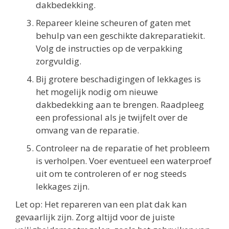
dakbedekking.
Repareer kleine scheuren of gaten met
behulp van een geschikte dakreparatiekit.
Volg de instructies op de verpakking
zorgvuldig.
Bij grotere beschadigingen of lekkages is
het mogelijk nodig om nieuwe
dakbedekking aan te brengen. Raadpleeg
een professional als je twijfelt over de
omvang van de reparatie.
Controleer na de reparatie of het probleem
is verholpen. Voer eventueel een waterproef
uit om te controleren of er nog steeds
lekkages zijn.
Let op: Het repareren van een plat dak kan
gevaarlijk zijn. Zorg altijd voor de juiste