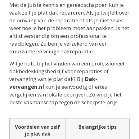
Met de juiste kennis en gereedschappen kun je
vaak zelf je plat dak repareren. Als je twijfelt over
de omvang van de reparatie of als je niet zeker
weet hoe je het probleem moet aanpakken, is het
altijd verstandig om een professional te
raadplegen. Zo ben je verzekerd van een
duurzame en veilige dakreparatie.
Wil je hulp bij het vinden van een professioneel
dakbedekkingsbedrijf voor reparaties of
vervanging van je plat dak? Bij
Dak-
vervangen.nl
kun je eenvoudig offertes
vergelijken van lokale bedrijven. Zo vind je het
beste vakmanschap tegen de scherpste prijs.
Voordelen van zelf
Belangrijke tips
je plat dak