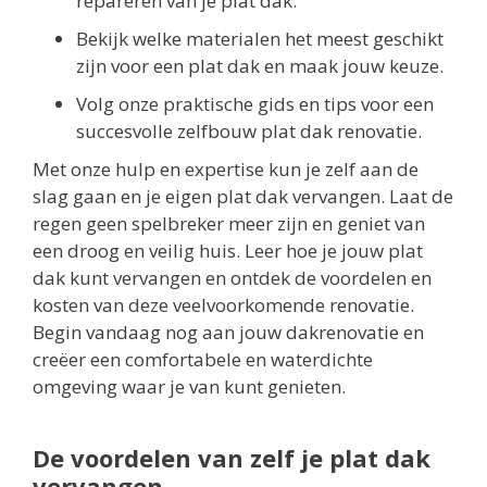
repareren van je plat dak.
Bekijk welke materialen het meest geschikt
zijn voor een plat dak en maak jouw keuze.
Volg onze praktische gids en tips voor een
succesvolle zelfbouw plat dak renovatie.
Met onze hulp en expertise kun je zelf aan de
slag gaan en je eigen plat dak vervangen. Laat de
regen geen spelbreker meer zijn en geniet van
een droog en veilig huis. Leer hoe je jouw plat
dak kunt vervangen en ontdek de voordelen en
kosten van deze veelvoorkomende renovatie.
Begin vandaag nog aan jouw dakrenovatie en
creëer een comfortabele en waterdichte
omgeving waar je van kunt genieten.
De voordelen van zelf je plat dak
vervangen