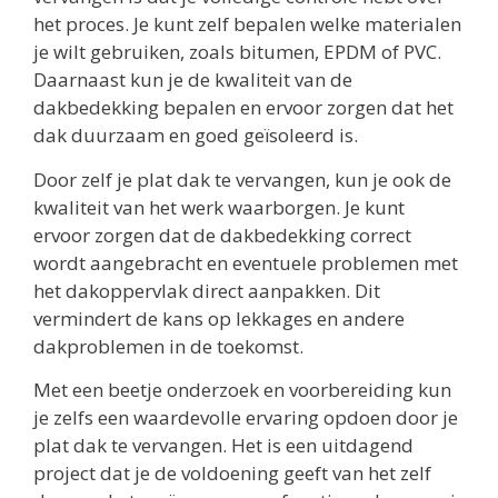
het proces. Je kunt zelf bepalen welke materialen
je wilt gebruiken, zoals bitumen, EPDM of PVC.
Daarnaast kun je de kwaliteit van de
dakbedekking bepalen en ervoor zorgen dat het
dak duurzaam en goed geïsoleerd is.
Door zelf je plat dak te vervangen, kun je ook de
kwaliteit van het werk waarborgen. Je kunt
ervoor zorgen dat de dakbedekking correct
wordt aangebracht en eventuele problemen met
het dakoppervlak direct aanpakken. Dit
vermindert de kans op lekkages en andere
dakproblemen in de toekomst.
Met een beetje onderzoek en voorbereiding kun
je zelfs een waardevolle ervaring opdoen door je
plat dak te vervangen. Het is een uitdagend
project dat je de voldoening geeft van het zelf