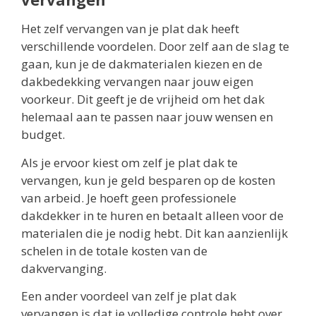
Het zelf vervangen van je plat dak heeft
verschillende voordelen. Door zelf aan de slag te
gaan, kun je de dakmaterialen kiezen en de
dakbedekking vervangen naar jouw eigen
voorkeur. Dit geeft je de vrijheid om het dak
helemaal aan te passen naar jouw wensen en
budget.
Als je ervoor kiest om zelf je plat dak te
vervangen, kun je geld besparen op de kosten
van arbeid. Je hoeft geen professionele
dakdekker in te huren en betaalt alleen voor de
materialen die je nodig hebt. Dit kan aanzienlijk
schelen in de totale kosten van de
dakvervanging.
Een ander voordeel van zelf je plat dak
vervangen is dat je volledige controle hebt over